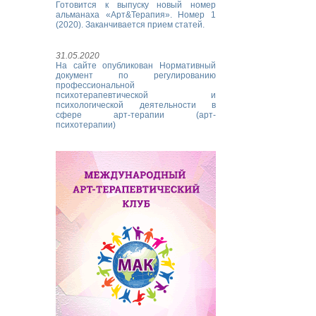
Готовится к выпуску новый номер
альманаха «Арт&Терапия». Номер 1
(2020). Заканчивается прием статей.
31.05.2020
На сайте опубликован Нормативный
документ по регулированию
профессиональной
психотерапевтической и
психологической деятельности в
сфере арт-терапии (арт-
психотерапии)