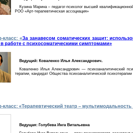
Кузина Марина – педагог-психолог высшей квалификационной 
РОО «Арт-терапевтическая ассоциация»
-класс: «
За занавесом соматических защит: использо
 в работе с психосоматическими симптомами»
Ведущий: Коваленко Илья Александрович.
Коваленко Илья Александрович — психоаналитический псих
терапии, кандидат Общества психоаналитической психотерапии
-класс: «Терапевтический театр – мультимодальность
Ведущая: Голубева Инга Витальевна