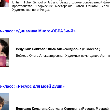
British Higher School of Art and Design, Школе современной фо
пространства "Творческие мастерские Ольги Орнаты", член
Художественного Фонда.
р-класс: «Динамика Много-ОБРАЗ-и-Я»
Ведущая: Бойкова Ольга Александровна (г .Москва )
Бойкова Ольга Александровна
-
Художник-прикладник, Арт- т
-класс: «Ресурс для моей души»
Ведущая: Колыгина Светлана Сергеевна (Россия, Москва).